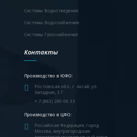
Системы Водоотведения
Системы Водоснабжения
Системы Газоснабжения
Контакты
Производство в ЮФО:
Ростовская обл., г. Аксай, ул.
Западная, 5 Г.
+ 7 (863) 280-06-33
Производство в ЦФО:
Российская Федерация, город
Москва, внутригородская
территория муниципальный округ