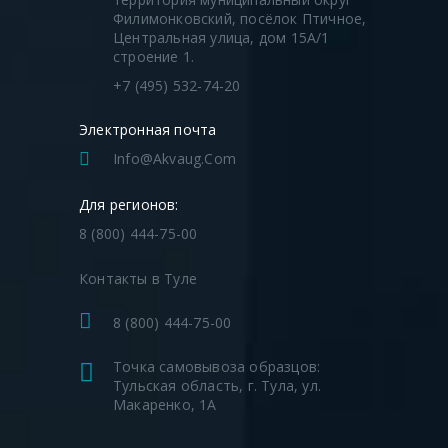
Филимонковский, посёлок Птичное,
Центральная улица, дом 15А/1
строение 1.
+7 (495) 532-74-20
Электронная почта
Info@akvaug.com
Для регионов:
8 (800) 444-75-00
Контакты в Туле
8 (800) 444-75-00
Точка самовывоза образцов:
Тульская область, г. Тула, ул.
Макаренко, 1А