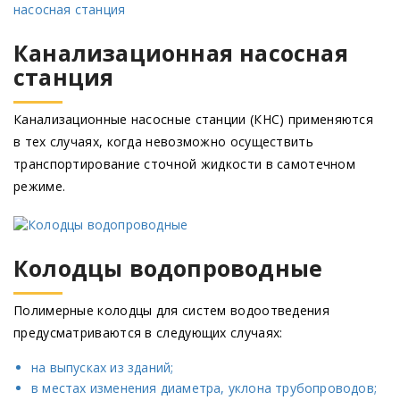
Канализационная насосная
станция
Канализационные насосные станции
(КНС
) применяются
в тех случаях, когда невозможно осуществить
транспортирование сточной жидкости в самотечном
режиме.
Колодцы водопроводные
Полимерные колодцы для систем водоотведения
предусматриваются в следующих случаях:
на выпусках из зданий;
в местах изменения диаметра, уклона трубопроводов;