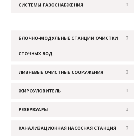
СИСТЕМЫ ГАЗОСНАБЖЕНИЯ
БЛОЧНО-МОДУЛЬНЫЕ СТАНЦИИ ОЧИСТКИ
СТОЧНЫХ ВОД
ЛИВНЕВЫЕ ОЧИСТНЫЕ СООРУЖЕНИЯ
ЖИРОУЛОВИТЕЛЬ
РЕЗЕРВУАРЫ
КАНАЛИЗАЦИОННАЯ НАСОСНАЯ СТАНЦИЯ