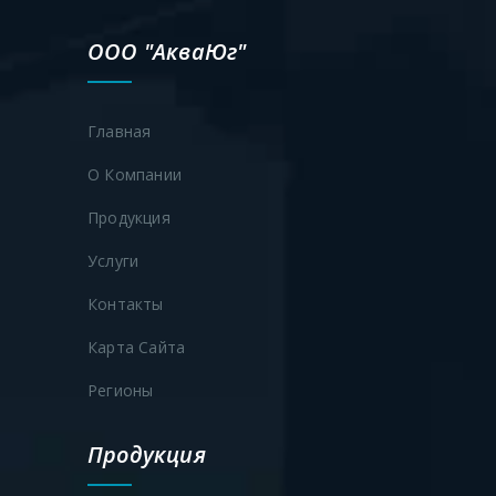
ООО "АкваЮг"
Главная
О Компании
Продукция
Услуги
Контакты
Карта Сайта
Регионы
Продукция