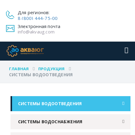
Для регионов:
8 (800) 444-75-00
Электронная почта
info@akvaug.com
ГЛАВНАЯ
ПРОДУКЦИЯ
СИСТЕМЫ ВОДООТВЕДЕНИЯ
СИСТЕМЫ ВОДООТВЕДЕНИЯ
СИСТЕМЫ ВОДОСНАБЖЕНИЯ