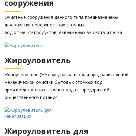
сооружения
Очистные сооружения данного типа предназначены
для очистки поверхностных сточных
вод от нефтепродуктов, взвешенных веществ и песка
Жироуловитель
Жироуловитель
(ЖУ
) предназначен для предварительной
механической очистки бытовых сточных вод,
производственных сточных вод от предприятий
общественного питания
Жироуловитель для