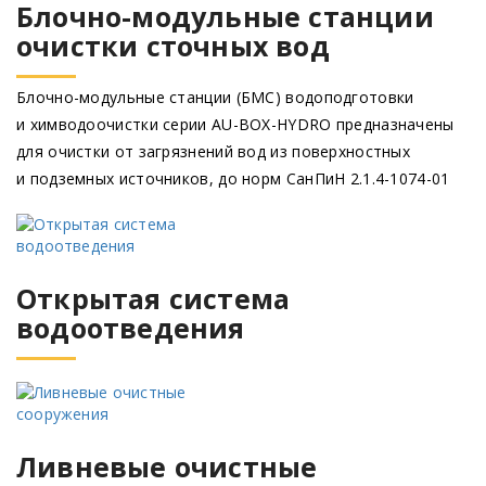
Блочно-модульные станции
очистки сточных вод
Блочно-модульные станции
(БМС
) водоподготовки
и химводоочистки серии AU-BOX-HYDRO предназначены
для очистки от загрязнений вод из поверхностных
и подземных источников, до норм СанПиН 2.1.4-1074-01
Открытая система
водоотведения
Ливневые очистные