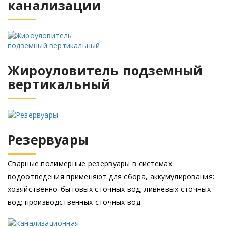
канализации
Жироуловитель подземный
вертикальный
Резервуары
Сварные полимерные резервуары в системах
водоотведения применяют для сбора, аккумулирования:
хозяйственно-бытовых сточных вод; ливневых сточных
вод; производственных сточных вод.