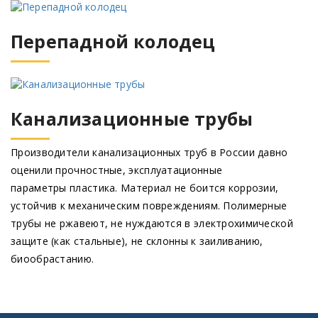
Перепадной колодец
Канализационные трубы
Производители канализационных труб в России давно
оценили прочностные, эксплуатационные
параметры пластика. Материал не боится коррозии,
устойчив к механическим повреждениям. Полимерные
трубы не ржавеют, не нуждаются в электрохимической
защите
(как
стальные), не склонны к заиливанию,
биообрастанию.