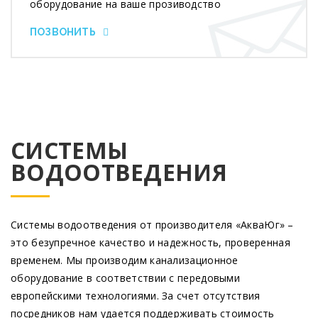
оборудование на ваше прозиводство
ПОЗВОНИТЬ
СИСТЕМЫ
ВОДООТВЕДЕНИЯ
Системы водоотведения от производителя
«АкваЮг
» –
это безупречное качество и надежность, проверенная
временем. Мы производим канализационное
оборудование в соответствии с передовыми
европейскими технологиями. За счет отсутствия
посредников нам удается поддерживать стоимость