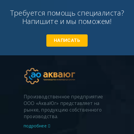
Требуется помощь специалиста?
Напишите и мы поможем!
НАПИСАТЬ
Производственное предприятие
ООО «АкваЮг» представляет на
рынке, продукцию собственного
производства.
подробнее