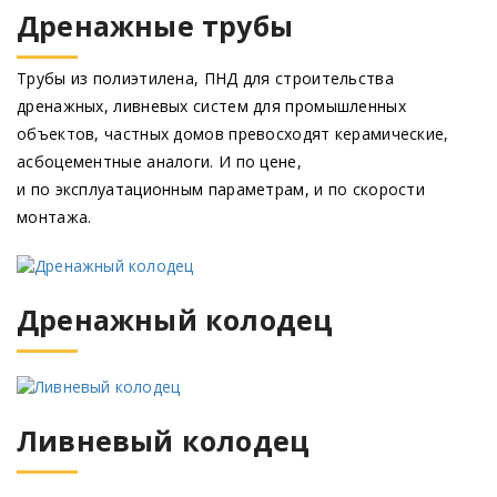
Дренажные трубы
Трубы из полиэтилена, ПНД для строительства
дренажных, ливневых систем для промышленных
объектов, частных домов превосходят керамические,
асбоцементные аналоги. И по цене,
и по эксплуатационным параметрам, и по скорости
монтажа.
Дренажный колодец
Ливневый колодец