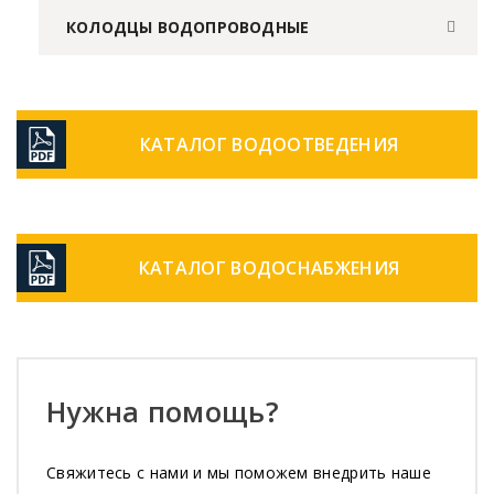
КОЛОДЦЫ ВОДОПРОВОДНЫЕ
КАТАЛОГ ВОДООТВЕДЕНИЯ
КАТАЛОГ ВОДОСНАБЖЕНИЯ
Нужна помощь?
Свяжитесь с нами и мы поможем внедрить наше