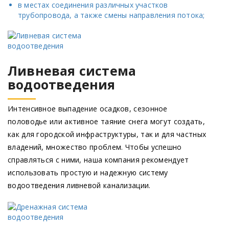
в местах соединения различных участков
трубопровода, а также смены направления потока;
Ливневая система
водоотведения
Интенсивное выпадение осадков, сезонное
половодье или активное таяние снега могут создать,
как для городской инфраструктуры, так и для частных
владений, множество проблем. Чтобы успешно
справляться с ними, наша компания рекомендует
использовать простую и надежную систему
водоотведения ливневой канализации.