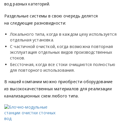
вод разных категорий.
Раздельные системы в свою очередь делятся
на следующие разновидности:
Локального типа, когда в каждом цеху используется
отдельная установка.
С частичной очисткой, когда возможна повторная
эксплуатация отдельных видов производственных
стоков.
Бессточная, когда все стоки очищаются полностью
для повторного использования.
В нашей компании можно приобрести оборудование
из высококачественных материалов для реализации
канализационных схем любого типа.