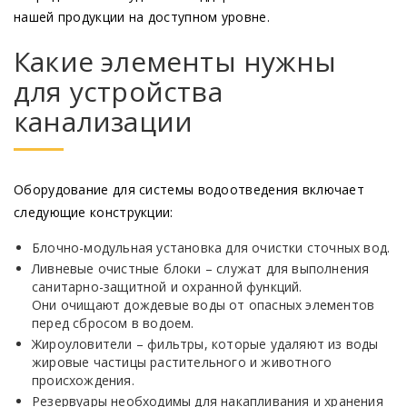
нашей продукции на доступном уровне.
Какие элементы нужны
для устройства
канализации
Оборудование для системы водоотведения включает
следующие конструкции:
Блочно-модульная установка для очистки сточных вод.
Ливневые очистные блоки – служат для выполнения
санитарно-защитной и охранной функций.
Они очищают дождевые воды от опасных элементов
перед сбросом в водоем.
Жироуловители – фильтры, которые удаляют из воды
жировые частицы растительного и животного
происхождения.
Резервуары необходимы для накапливания и хранения