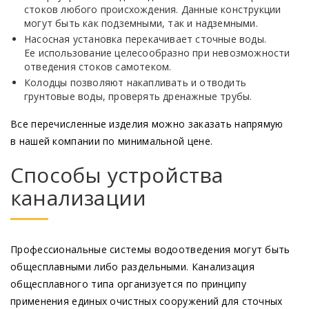
стоков любого происхождения. Данные конструкции
могут быть как подземными, так и надземными.
Насосная установка перекачивает сточные воды.
Ее использование целесообразно при невозможности
отведения стоков самотеком.
Колодцы позволяют накапливать и отводить
грунтовые воды, проверять дренажные трубы.
Все перечисленные изделия можно заказать напрямую
в нашей компании по минимальной цене.
Способы устройства
канализации
Профессиональные системы водоотведения могут быть
общесплавными либо раздельными. Канализация
общесплавного типа организуется по принципу
применения единых очистных сооружений для сточных