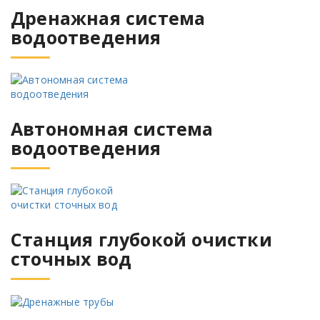
Дренажная система
водоотведения
Автономная система
водоотведения
Станция глубокой очистки
сточных вод